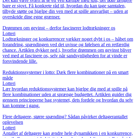
Det kan være svært at se en ven kæmpe med spil, der ikke længere
bare er sjovt. Få konkrete råd til, hvordan du kan tage samtalen,
tilbyde støtte og hjælpe din ven med at spille ansvarligt – uden at
overskride dine egne grænser.
Drømmen om gevinst – derfor fascinerer lodtrækninger os
Lotteri
Lodtrækninger og konkurrencer vækker noget dybt i os – håbet om
forandring, spændingen ved det uvisse og følelsen af en retfærdig
chance. Artiklen dykker ned i, hvorfor drømmen om gevinst bliver
ved med at fascinere os, selv når sandsynligheden for at vinde er
forsvindende lille.
Reduktionssystemer i lotto: Dæk flere kombinationer på en smart
måde
Lotteri
Lær hvordan reduktionssystemer kan hjælpe dig med at spille på
flere kombinationer uden at sprænge budgettet. Artiklen guider dig
gennem principperne bag systemet, dets fordele og hvordan du selv
kan komme i gang.
Flere deltagere, større spænding? Sådan påvirker deltagerantallet
oplevelsen
Lotteri
Antallet af deltagere kan ændre hele dynamikken i en konkurrence,