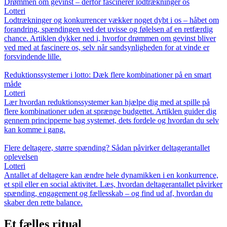
Drømmen om gevinst – derfor fascinerer lodtrækninger os
Lotteri
Lodtrækninger og konkurrencer vækker noget dybt i os – håbet om
forandring, spændingen ved det uvisse og følelsen af en retfærdig
chance. Artiklen dykker ned i, hvorfor drømmen om gevinst bliver
ved med at fascinere os, selv når sandsynligheden for at vinde er
forsvindende lille.
Reduktionssystemer i lotto: Dæk flere kombinationer på en smart
måde
Lotteri
Lær hvordan reduktionssystemer kan hjælpe dig med at spille på
flere kombinationer uden at sprænge budgettet. Artiklen guider dig
gennem principperne bag systemet, dets fordele og hvordan du selv
kan komme i gang.
Flere deltagere, større spænding? Sådan påvirker deltagerantallet
oplevelsen
Lotteri
Antallet af deltagere kan ændre hele dynamikken i en konkurrence,
et spil eller en social aktivitet. Læs, hvordan deltagerantallet påvirker
spænding, engagement og fællesskab – og find ud af, hvordan du
skaber den rette balance.
Et fælles ritual