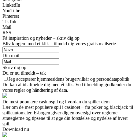
LinkedIn
YouTube
Pinterest
TikTok
Mail
RSS
Få inspiration og nyheder – skriv dig op
Bliv klogere med et klik – tilmeld dig vores gratis mailserie.
Din mail
Skriv dig op
Du er nu tilmeldt – tak
Jeg accepterer hjemmesidens brugervilkår og persondatapolitik.
Du kan altid afmelde dig med ét klik. Ved tilmelding godkender du
vores regler og håndtering af data.
De mest populære casinospil og hvordan du spiller dem
Lær om de mest populære spil i casinoet – fra poker og blackjack til
spilleautomater. E-bogen giver dig en oversigt over reglerne,
strategierne og tipsene til at øge din forståelse og nydelse af hvert
spil.
Download nu