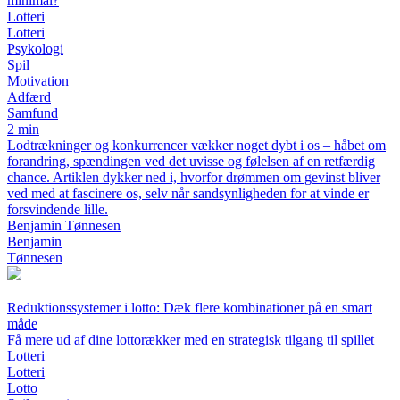
minimal?
Lotteri
Lotteri
Psykologi
Spil
Motivation
Adfærd
Samfund
2 min
Lodtrækninger og konkurrencer vækker noget dybt i os – håbet om
forandring, spændingen ved det uvisse og følelsen af en retfærdig
chance. Artiklen dykker ned i, hvorfor drømmen om gevinst bliver
ved med at fascinere os, selv når sandsynligheden for at vinde er
forsvindende lille.
Benjamin Tønnesen
Benjamin
Tønnesen
Reduktionssystemer i lotto: Dæk flere kombinationer på en smart
måde
Få mere ud af dine lottorækker med en strategisk tilgang til spillet
Lotteri
Lotteri
Lotto