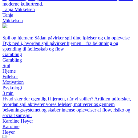
moderne kulturtrend.
Tanja Mikkelsen
Tanja
Mikkelsen
Spil og hjernen: Sådan påvirker spil dine følelser og din oplevelse
Dyk ned i, hvordan spil påvirker hjernen – fra belønning og
spænding til fællesskab og flow
Gambling
Gambling
Spil
Hjerne
Følelser
Motivation
Psykologi
3 min
Hvad sker der egentlig i hjernen, når vi spiller? Artiklen udforsker,
hvordan spil aktiverer vores følelser, motiverer os gennem
belønningssystemet og skaber intense oplevelser af flow, risiko og
socialt samspil.
Karoline Høyer
Karoline
Høyer