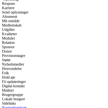
Respons
Karriere
Send oplysninger
Abonnent
Mit område
Medlemskab
Udgifter
Kvaliteter
Moduler
Relation
Sponsor
Donor
Provisionstager
Støtte
Nyhedsmedier
Henvendelse
Folk
Hold øje
Få opdateringer
Digital kontakt
Mailnyt
Brugergruppe
Lokale borgere
Sidelinks
Navigationskort