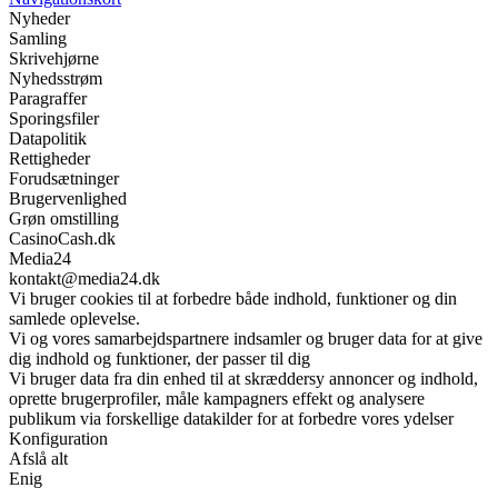
Nyheder
Samling
Skrivehjørne
Nyhedsstrøm
Paragraffer
Sporingsfiler
Datapolitik
Rettigheder
Forudsætninger
Brugervenlighed
Grøn omstilling
CasinoCash.dk
Media24
kontakt@media24.dk
Vi bruger cookies til at forbedre både indhold, funktioner og din
samlede oplevelse.
Vi og vores samarbejdspartnere indsamler og bruger data for at give
dig indhold og funktioner, der passer til dig
Vi bruger data fra din enhed til at skræddersy annoncer og indhold,
oprette brugerprofiler, måle kampagners effekt og analysere
publikum via forskellige datakilder for at forbedre vores ydelser
Konfiguration
Afslå alt
Enig