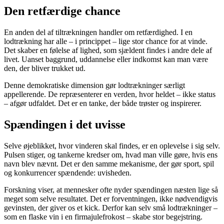
Den retfærdige chance
En anden del af tiltrækningen handler om retfærdighed. I en
lodtrækning har alle – i princippet – lige stor chance for at vinde.
Det skaber en følelse af lighed, som sjældent findes i andre dele af
livet. Uanset baggrund, uddannelse eller indkomst kan man være
den, der bliver trukket ud.
Denne demokratiske dimension gør lodtrækninger særligt
appellerende. De repræsenterer en verden, hvor heldet – ikke status
– afgør udfaldet. Det er en tanke, der både trøster og inspirerer.
Spændingen i det uvisse
Selve øjeblikket, hvor vinderen skal findes, er en oplevelse i sig selv.
Pulsen stiger, og tankerne kredser om, hvad man ville gøre, hvis ens
navn blev nævnt. Det er den samme mekanisme, der gør sport, spil
og konkurrencer spændende: uvisheden.
Forskning viser, at mennesker ofte nyder spændingen næsten lige så
meget som selve resultatet. Det er forventningen, ikke nødvendigvis
gevinsten, der giver os et kick. Derfor kan selv små lodtrækninger –
som en flaske vin i en firmajulefrokost – skabe stor begejstring.