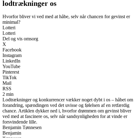
lodtrækninger os
Hvorfor bliver vi ved med at håbe, selv når chancen for gevinst er
minimal?
Lotteri
Lotteri
Del og vis omsorg
X
Facebook
Instagram
LinkedIn
YouTube
Pinterest
TikTok
Mail
RSS
2 min
Lodtrækninger og konkurrencer vækker noget dybt i os – håbet om
forandring, spændingen ved det uvisse og følelsen af en retfærdig
chance. Artiklen dykker ned i, hvorfor drømmen om gevinst bliver
ved med at fascinere os, selv når sandsynligheden for at vinde er
forsvindende lille.
Benjamin Tønnesen
Benjamin