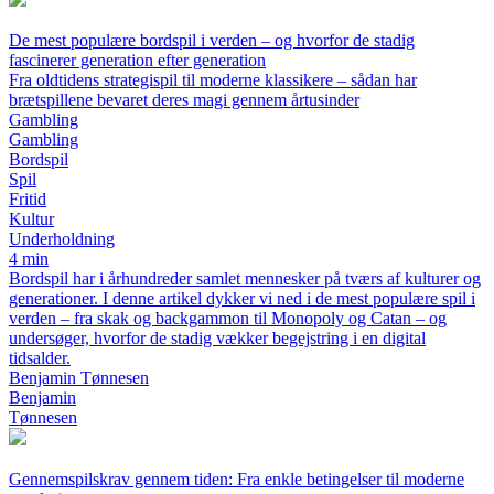
De mest populære bordspil i verden – og hvorfor de stadig
fascinerer generation efter generation
Fra oldtidens strategispil til moderne klassikere – sådan har
brætspillene bevaret deres magi gennem årtusinder
Gambling
Gambling
Bordspil
Spil
Fritid
Kultur
Underholdning
4 min
Bordspil har i århundreder samlet mennesker på tværs af kulturer og
generationer. I denne artikel dykker vi ned i de mest populære spil i
verden – fra skak og backgammon til Monopoly og Catan – og
undersøger, hvorfor de stadig vækker begejstring i en digital
tidsalder.
Benjamin Tønnesen
Benjamin
Tønnesen
Gennemspilskrav gennem tiden: Fra enkle betingelser til moderne