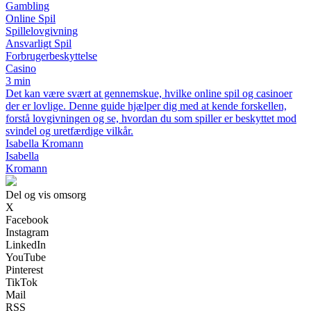
Gambling
Online Spil
Spillelovgivning
Ansvarligt Spil
Forbrugerbeskyttelse
Casino
3 min
Det kan være svært at gennemskue, hvilke online spil og casinoer
der er lovlige. Denne guide hjælper dig med at kende forskellen,
forstå lovgivningen og se, hvordan du som spiller er beskyttet mod
svindel og uretfærdige vilkår.
Isabella Kromann
Isabella
Kromann
Del og vis omsorg
X
Facebook
Instagram
LinkedIn
YouTube
Pinterest
TikTok
Mail
RSS