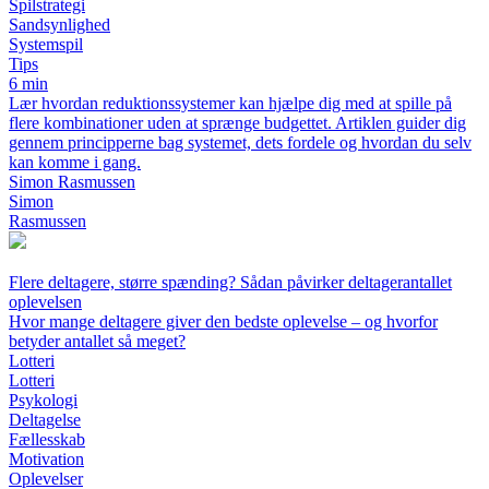
Spilstrategi
Sandsynlighed
Systemspil
Tips
6 min
Lær hvordan reduktionssystemer kan hjælpe dig med at spille på
flere kombinationer uden at sprænge budgettet. Artiklen guider dig
gennem principperne bag systemet, dets fordele og hvordan du selv
kan komme i gang.
Simon Rasmussen
Simon
Rasmussen
Flere deltagere, større spænding? Sådan påvirker deltagerantallet
oplevelsen
Hvor mange deltagere giver den bedste oplevelse – og hvorfor
betyder antallet så meget?
Lotteri
Lotteri
Psykologi
Deltagelse
Fællesskab
Motivation
Oplevelser