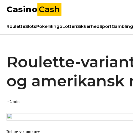
Casino
Cash
Roulette
Slots
Poker
Bingo
Lotteri
Sikkerhed
Sport
Gambling
Roulette-variant
og amerikansk 
2 min
Del og vis omsorg