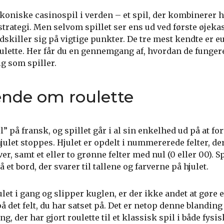
 ikoniske casinospil i verden – et spil, der kombinerer h
trategi. Men selvom spillet ser ens ud ved første øjekas
adskiller sig på vigtige punkter. De tre mest kendte er 
lette. Her får du en gennemgang af, hvordan de fungere
ig som spiller.
nde om roulette
ul” på fransk, og spillet går i al sin enkelhed ud på at fo
julet stoppes. Hjulet er opdelt i nummererede felter, der
r, samt et eller to grønne felter med nul (0 eller 00). S
 et bord, der svarer til tallene og farverne på hjulet.
let i gang og slipper kuglen, er der ikke andet at gøre 
å det felt, du har satset på. Det er netop denne blanding
g, der har gjort roulette til et klassisk spil i både fysi