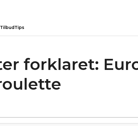
Tilbud
Tips
er forklaret: Eur
roulette