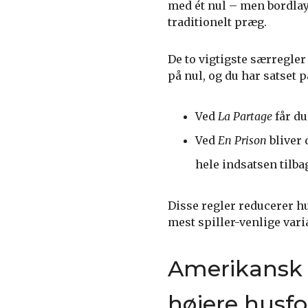
med ét nul – men bordlayo
traditionelt præg.
De to vigtigste særregler
på nul, og du har satset 
Ved
La Partage
får du
Ved
En Prison
bliver 
hele indsatsen tilba
Disse regler reducerer hu
mest spiller-venlige varia
Amerikansk 
højere husfo