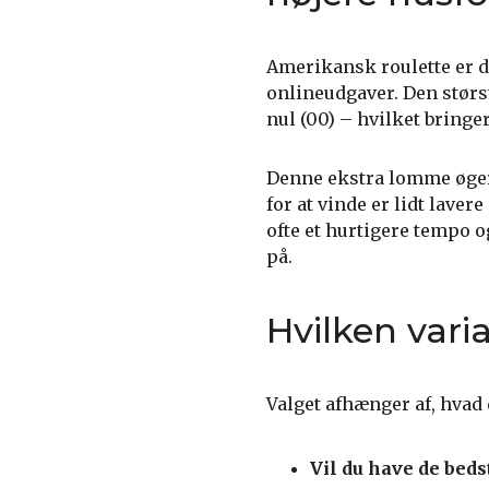
Amerikansk roulette er d
onlineudgaver. Den størst
nul (00) – hvilket bringer 
Denne ekstra lomme øger 
for at vinde er lidt lave
ofte et hurtigere tempo 
på.
Hvilken vari
Valget afhænger af, hvad d
Vil du have de beds