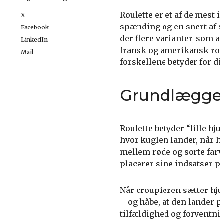
Roulette er et af de mest
X
spænding og en snert af s
Facebook
der flere varianter, som 
LinkedIn
fransk og amerikansk rou
Mail
forskellene betyder for d
Grundlægge
Roulette betyder “lille hj
hvor kuglen lander, når h
mellem røde og sorte farve
placerer sine indsatser på
Når croupieren sætter hju
– og håbe, at den lander p
tilfældighed og forventnin