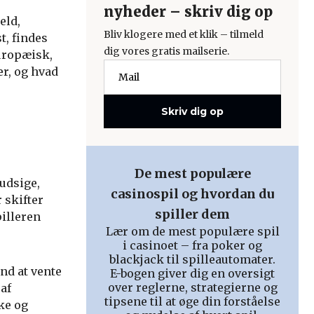
nyheder – skriv dig op
eld,
Bliv klogere med et klik – tilmeld
t, findes
dig vores gratis mailserie.
europæisk,
r, og hvad
Skriv dig op
De mest populære
rudsige,
casinospil og hvordan du
 skifter
spiller dem
pilleren
Lær om de mest populære spil
i casinoet – fra poker og
blackjack til spilleautomater.
end at vente
E-bogen giver dig en oversigt
over reglerne, strategierne og
 af
tipsene til at øge din forståelse
ske og