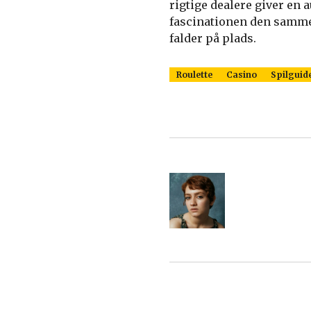
rigtige dealere giver en 
fascinationen den samme: 
falder på plads.
Roulette
Casino
Spilguid